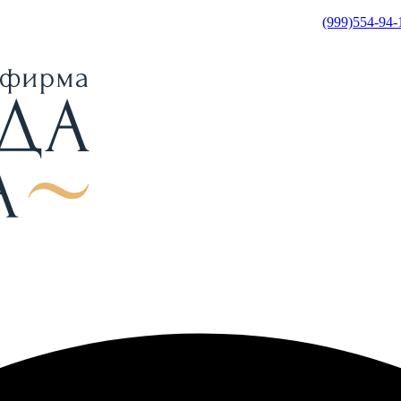
(999)554-94-