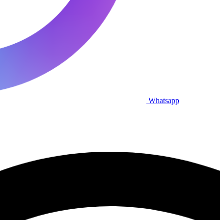
Whatsapp