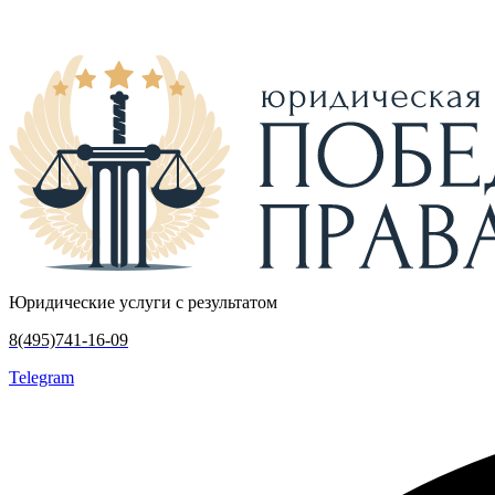
Юридические услуги с результатом
8(495)741-16-09
Telegram