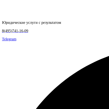
Юридические услуги с результатом
8(495)741-16-09
Telegram