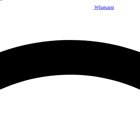
Whatsapp