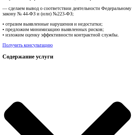
— сделаем вывод о соответствии деятельности Федеральному
закону № 44-ФЗ и (или) №223-ФЗ;
• отразим выявленные нарушения и недостатки;
• предложим минимизацию выявленных рисков;
• изложим оценку эффективности контрактной службы.
Получить консультацию
Содержание услуги