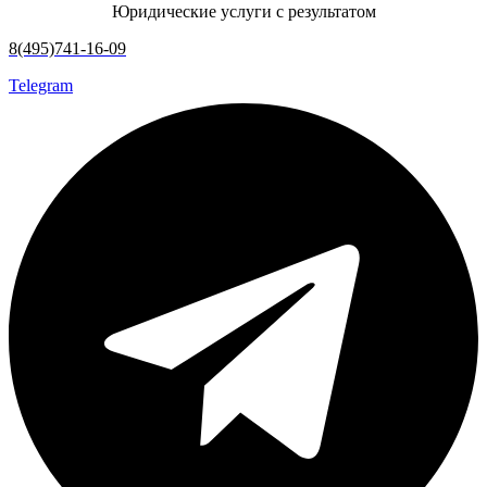
Юридические услуги с результатом
8(495)741-16-09
Telegram