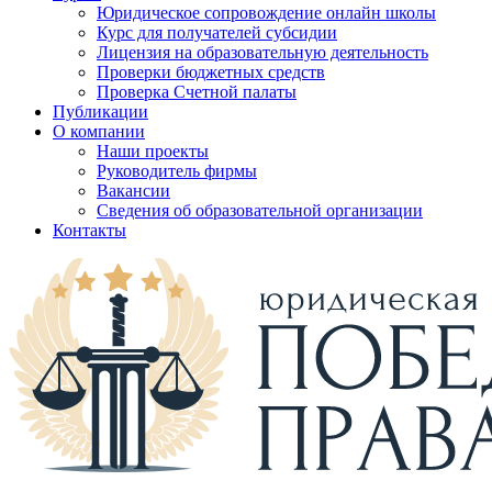
Юридическое сопровождение онлайн школы
Курс для получателей субсидии
Лицензия на образовательную деятельность
Проверки бюджетных средств
Проверка Счетной палаты
Публикации
О компании
Наши проекты
Руководитель фирмы
Вакансии
Сведения об образовательной организации
Контакты