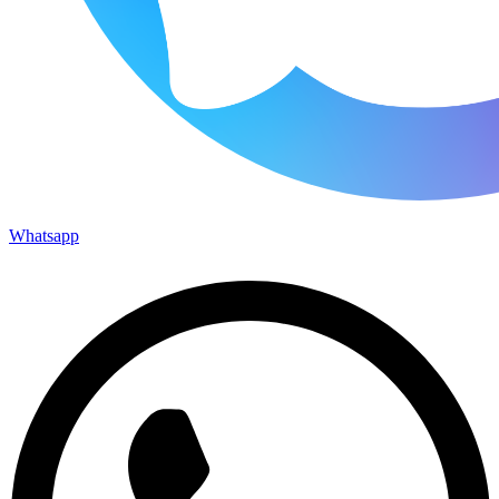
Whatsapp