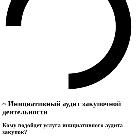
~ Инициативный аудит закупочной
деятельности
Кому подойдет услуга инициативного аудита
закупок?