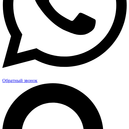
Обратный звонок