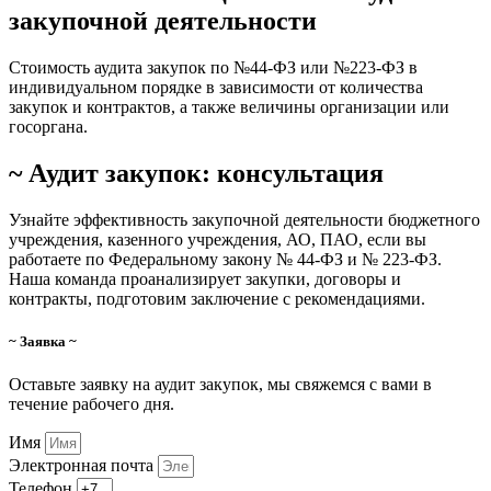
закупочной деятельности
Стоимость аудита закупок по №44-ФЗ или №223-ФЗ в
индивидуальном порядке в зависимости от количества
закупок и контрактов, а также величины организации или
госоргана.
~ Аудит закупок: консультация
Узнайте эффективность закупочной деятельности бюджетного
учреждения, казенного учреждения, АО, ПАО, если вы
работаете по Федеральному закону № 44-ФЗ и № 223-ФЗ.
Наша команда проанализирует закупки, договоры и
контракты, подготовим заключение с рекомендациями.
~ Заявка ~
Оставьте заявку на аудит закупок, мы свяжемся с вами в
течение рабочего дня.
Имя
Электронная почта
Телефон