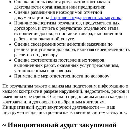
Оценка использования результатов контракта в
деятельности организации или предприятия;
Оценка размещения необходимой отчетной
документации на
Портале государственных закупок.
Наличие экспертизы результатов, предусмотренных
договором, и отчета о результатах отдельного этапа
исполнения договора поставки товара, выполненной
работы или оказанной услуге
Оценка своевременности действий заказчика по
реализации условий договора, включая своевременность
расчетов по договору
Оценка соответствия поставленных товаров,
выполненных работ, оказанных услуг требованиям,
установленным в договорах
Применение мер ответственности по договору
По результатам такого анализа мы подготовим информацию о
каждом контракте в разрезе нарушений, недостатков, рисков и
имеющихся резервов. Отдельно предоставим анализ каждого
контракта или договора по выбранным критериям.
Инициативный аудит закупочной деятельности — ваш
инструменты для построения качественной системы закупок.
~ Инициативный аудит закупочной