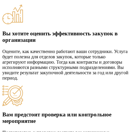
Вы хотите оценить эффективность закупок в
организации
Оцените, как качественно работают ваши сотрудники. Услуга
будет полезна для отделов закупок, которые только
агрегируют информацию. Тогда как контракты и договоры
исполняются разными структурными подразделениями. Вы
увидите результат закупочной деятельности за год или другой
период.
Вам предстоит проверка или контрольное
мероприятие