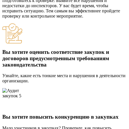
Подготовьтесь к проверке: выявите все нарушения и
недостатки до инспекторов. У вас будет время, чтобы
исправить ситуацию. Тем самым вы эффективнее пройдете
проверку или контрольное мероприятие.
Вы хотите оценить соответствие закупок и
договоров предусмотренным требованиям
законодательства
Узнайте, какие есть тонкие места и нарушения в деятельности
организации.
Вы хотите повысить конкуренцию в закупках
Мало участников в закупках? Проверьте, как повысить