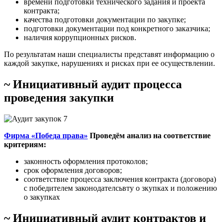
времени подготовки технического задания и проекта
контракта;
качества подготовки документации по закупке;
подготовки документации под конкретного заказчика;
наличия коррупционных рисков.
По результатам наши специалисты представят информацию о
каждой закупке, нарушениях и рисках при ее осуществлении.
~ Инициативный аудит процесса
проведения закупки
Фирма «Победа права»
Проведём анализ на соответствие
критериям:
законность оформления протоколов;
срок оформления договоров;
соответствие процесса заключения контракта (договора)
с победителем законодателсьвту о зкупках и положению
о закупках
~ Инициативный аудит контрактов и