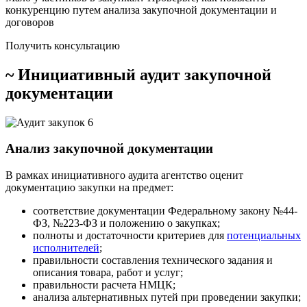
конкуренцию путем анализа закупочной документации и
договоров
Получить консультацию
~ Инициативный аудит закупочной
документации
Анализ закупочной документации
В рамках инициативного аудита агентство оценит
документацию закупки на предмет:
соответствие документации Федеральному закону №44-
ФЗ, №223-ФЗ и положению о закупках;
полноты и достаточности критериев для
потенциальных
исполнителей
;
правильности составления технического задания и
описания товара, работ и услуг;
правильности расчета НМЦК;
анализа альтернативных путей при проведении закупки;