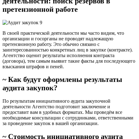
деятельности: поиск резервов в
претензионной работе
В своей практической деятельности мы часто видим, что
организации и госорганы не проводят надлежащую
претензионную работу. Это обычно связано с
заинтересованностью конкретных лиц в закупке (контракте).
Агентство оценит результаты исполнения контракта
(договора), тем самым выявит такие факты для последующего
взыскания штрафов и пеней.
~ Как будут оформлены результаты
аудита закупок?
По результатам инициативного аудита закупочной
деятельности Агентство подготовит заключение и
предоставит вам в удобных форматах. Мы проведём все
необходимые консультации с сотрудниками, ответственными
за проведение закупок в вашей организации.
~ Стоимость инициативного аудита