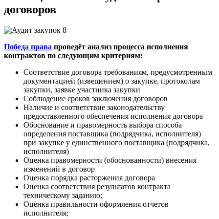
договоров
Победа права
проведёт анализ процесса исполнения
контрактов по следующим критериям:
Соответствие договора требованиям, предусмотренным
документацией (извещением) о закупке, протоколам
закупки, заявке участника закупки
Соблюдение сроков заключения договоров
Наличие и соответствие законодательству
предоставленного обеспечения исполнения договора
Обоснование и правомерность выбора способа
определения поставщика (подрядчика, исполнителя)
при закупке у единственного поставщика (подрядчика,
исполнителя)
Оценка правомерности (обоснованности) внесения
изменений в договор
Оценка порядка расторжения договора
Оценка соответствия результатов контракта
техническому заданию;
Оценка правильности оформления отчетов
исполнителя;