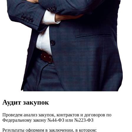
Аудит закупок
Проведем анализ закупок, контрактов и договоров по
Федеральному закону №44-ФЗ или №223-ФЗ
Результаты оформим в заключении, в котором: