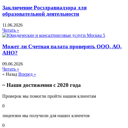
Заключение Росздравнадзора для
образовательной деятельности
11.06.2026
Читать »
Может ли Счетная палата проверять ООО, АО,
АНО?
09.06.2026
Читать »
« Назад
Вперед »
~ Наши достижения с 2020 года
Проверок мы помогли пройти нашим клиентам
0
лицензии мы получили для наших клиентов
0