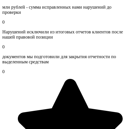
млн рублей - сумма исправленных нами нарушений до
проверки
0
Нарушений исключили из итоговых отчетов клиентов после
нашей правовой позиции
0
документов мы подготовили для закрытия отчетности по
выделенным средствам
0