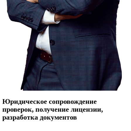
Юридическое сопровождение
проверок, получение лицензии,
разработка документов
Работаем с лицензированием, проверками, спорами с