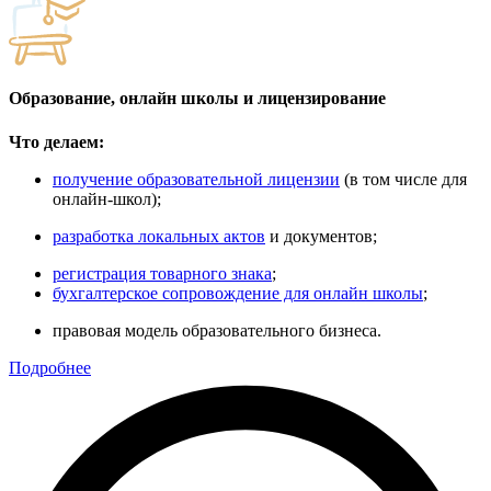
Образование, онлайн школы и лицензирование
Что делаем:
получение образовательной лицензии
(в том числе для
онлайн-школ);
разработка локальных актов
и документов;
регистрация товарного знака
;
бухгалтерское сопровождение для онлайн школы
;
правовая модель образовательного бизнеса.
Подробнее