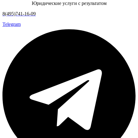
Юридические услуги с результатом
8(495)741-16-09
Telegram