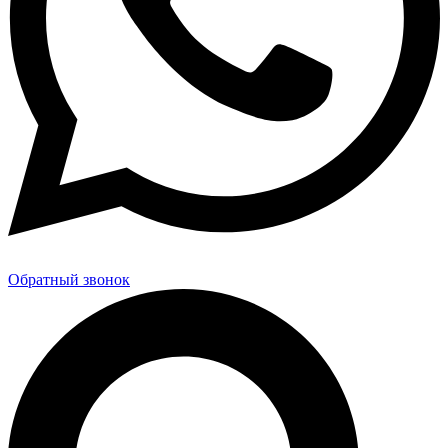
Обратный звонок