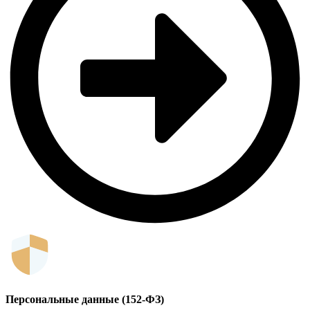
Персональные данные (152-ФЗ)