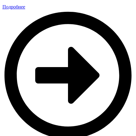
Подробнее