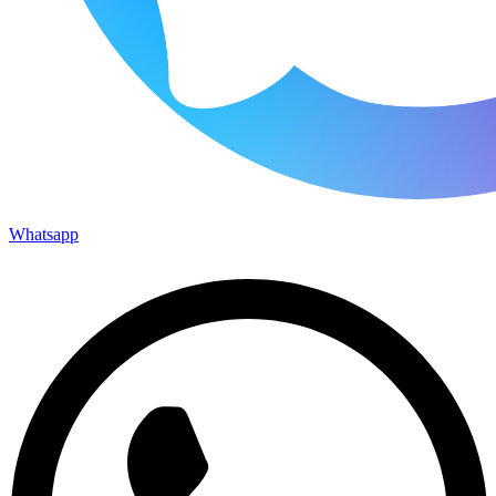
Whatsapp