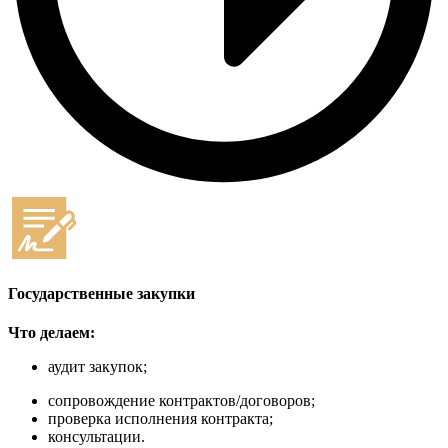
Государственные закупки
Что делаем:
аудит закупок;
сопровождение контрактов/договоров;
проверка исполнения контракта;
консультации.