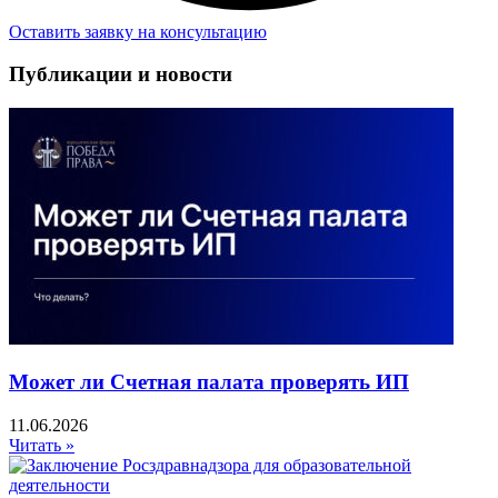
Оставить заявку на консультацию
Публикации и новости
Может ли Счетная палата проверять ИП
11.06.2026
Читать »