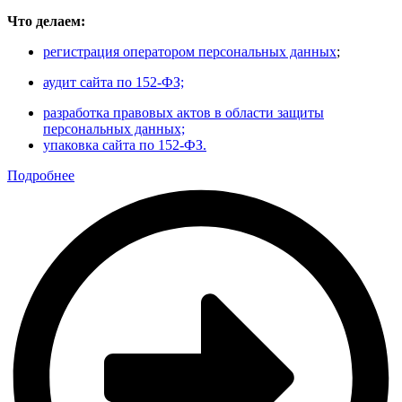
Что делаем:
регистрация оператором персональных данных
;
аудит сайта по 152-ФЗ;
разработка правовых актов в области защиты
персональных данных;
упаковка сайта по 152-ФЗ.
Подробнее