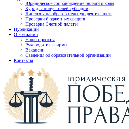
Юридическое сопровождение онлайн школы
Курс для получателей субсидии
Лицензия на образовательную деятельность
Проверки бюджетных средств
Проверка Счетной палаты
Публикации
О компании
Наши проекты
Руководитель фирмы
Вакансии
Сведения об образовательной организации
Контакты