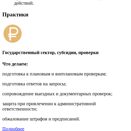
действий.
Практики
Государственный сектор, субсидии, проверки
Что делаем:
подготовка к плановым и внеплановым проверкам;
подготовка ответов на запросы;
сопровождение выездных и документарных проверок;
защита при привлечении к административной
ответственности;
обжалование штрафов и предписаний.
Подробнее