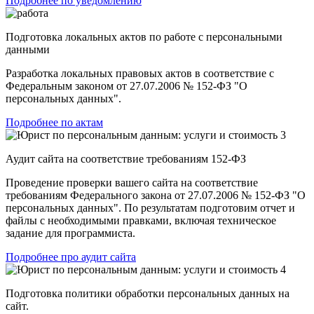
Подробнее по уведомлению
Подготовка локальных актов по работе с персональными
данными
Разработка локальных правовых актов в соответствие с
Федеральным законом от 27.07.2006 № 152-ФЗ
"О
персональных данных".
Подробнее по актам
Аудит сайта на соответствие требованиям 152-ФЗ
Проведение проверки вашего сайта на соответствие
требованиям Федерального закона от 27.07.2006 № 152-ФЗ "О
персональных данных". По результатам подготовим отчет и
файлы с необходимыми правками, включая техническое
задание для программиста.
Подробнее про аудит сайта
Подготовка политики обработки персональных данных на
сайт.