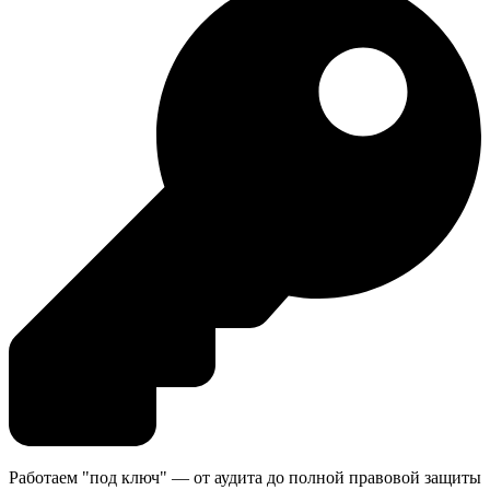
Работаем "под ключ" — от аудита до полной правовой защиты