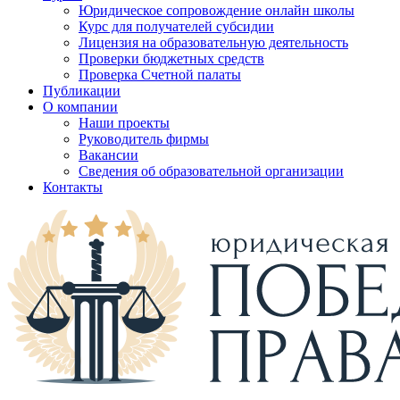
Юридическое сопровождение онлайн школы
Курс для получателей субсидии
Лицензия на образовательную деятельность
Проверки бюджетных средств
Проверка Счетной палаты
Публикации
О компании
Наши проекты
Руководитель фирмы
Вакансии
Сведения об образовательной организации
Контакты