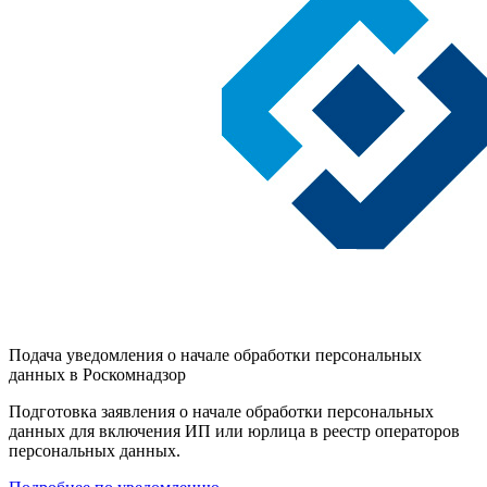
Подача уведомления о начале обработки персональных
данных в Роскомнадзор
Подготовка заявления о начале обработки персональных
данных для включения ИП или юрлица в реестр операторов
персональных данных.