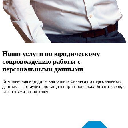
Наши услуги по юридическому
сопровождению работы с
персональными данными
Комплексная юридическая защита бизнеса по персональным
данным — от аудита до защиты при проверках. Без штрафов, с
гарантиями и под ключ