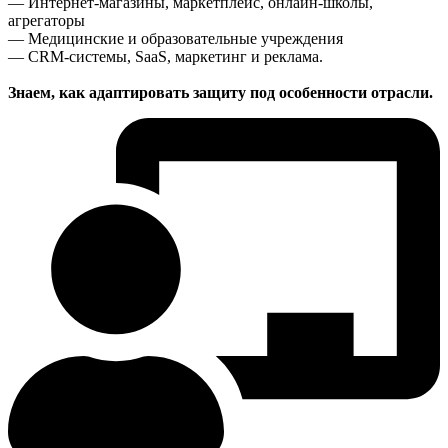
— Интернет-магазины, маркетплейс, онлайн-школы,
агрегаторы
— Медицинские и образовательные учреждения
— CRM-системы, SaaS, маркетинг и реклама.
Знаем, как адаптировать защиту под особенности отрасли.