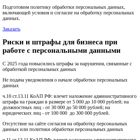
Подготовим политику обработки персональных данных,
включающей условия и согласие на обработку персональных
данных.
Заказать
Риски и штрафы для бизнеса при
работе с персональными данными
С 2025 года повысились штрафы за нарушения, связанные с
обработкой персональных данных
Не подача уведомления о начале обработки персональных
данных
ч.10 ст.13.11 КоАП РФ: влечет наложение административного
штрафа на граждан в размере от 5 000 до 10 000 рублей; на
должностных лиц - от 30 000 до 50 000 рублей; на
юридических лиц - от 100 000 до 300 000 рублей.
Отсутствие на сайте согласия на обработку персональных
данных или политики обработки персональных данных
ч.11 ст.13.11 КоАП РФ: влечет наложение административного