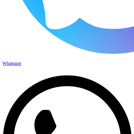
Whatsapp