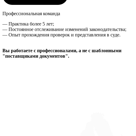
Профессиональная команда
— Практика более 5 лет;
— Постоянное отслеживание изменений законодательства;
— Опыт прохождения проверок и представления в суде.
Вы работаете с профессионалами, а не с шаблонными
"поставщиками документов".