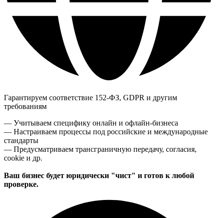
Гарантируем соответствие 152-ФЗ, GDPR и другим
требованиям
— Учитываем специфику онлайн и офлайн-бизнеса
— Настраиваем процессы под российские и международные
стандарты
— Предусматриваем трансграничную передачу, согласия,
cookie и др.
Ваш бизнес будет юридически "чист" и готов к любой
проверке.