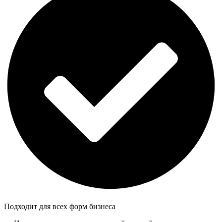
Подходит для всех форм бизнеса