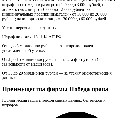
штрафа на граждан в размере от 1 500 до 3 000 рублей; на
должностных лиц - от 6 000 до 12 000 рублей; на
индивидуальных предпринимателей - от 10 000 до 20 000
рублей; на юридических лиц - от 30 000 до 60 000 рублей
Утечка персональных данных
Штраф по статье 13.11 КоАП РФ:
От 1 до 3 миллионов рублей — за непредоставление
уведомления об утечке.
От 3 до 15 миллионов рублей — за сам факт утечки (в
зависимости от масштабов).
От 15 до 20 миллионов рублей — за утечку биометрических
данных.
Преимущества фирмы Победа права
Юридическая защита персональных данных без рисков и
штрафов