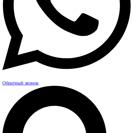
Обратный звонок