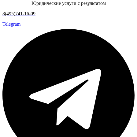
Юридические услуги с результатом
8(495)741-16-09
Telegram