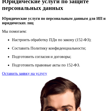
Юридические услуги по защите
персональных данных
Юридические услуги по персональным данным для ИП и
юридических лиц
Мы помогаем:
Настроить обработку ПДн по закону (152-ФЗ);
Составить Политику конфиденциальности;
Подготовить согласия и договоры;
Подготовить правовые акты по 152-ФЗ.
Оставить заявку на услугу