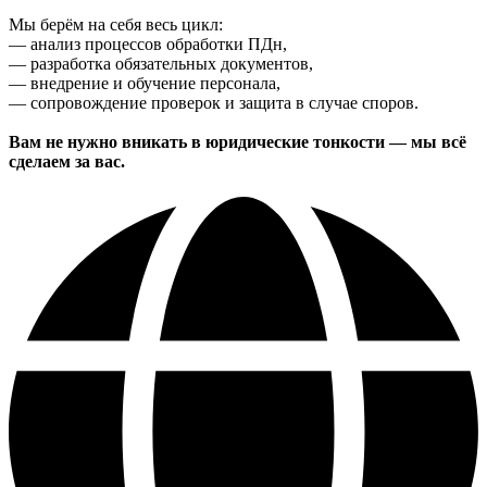
Мы берём на себя весь цикл:
— анализ процессов обработки ПДн,
— разработка обязательных документов,
— внедрение и обучение персонала,
— сопровождение проверок и защита в случае споров.
Вам не нужно вникать в юридические тонкости — мы всё
сделаем за вас.