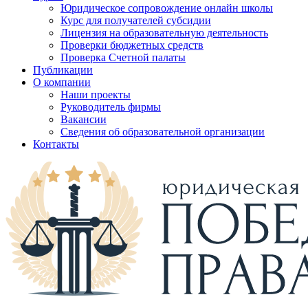
Юридическое сопровождение онлайн школы
Курс для получателей субсидии
Лицензия на образовательную деятельность
Проверки бюджетных средств
Проверка Счетной палаты
Публикации
О компании
Наши проекты
Руководитель фирмы
Вакансии
Сведения об образовательной организации
Контакты