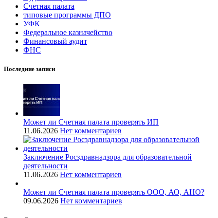
Счетная палата
типовые программы ДПО
УФК
Федеральное казначейство
Финансовый аудит
ФНС
Последние записи
Может ли Счетная палата проверять ИП
11.06.2026
Нет комментариев
Заключение Росздравнадзора для образовательной
деятельности
11.06.2026
Нет комментариев
Может ли Счетная палата проверять ООО, АО, АНО?
09.06.2026
Нет комментариев