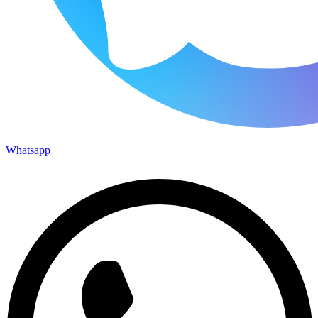
Whatsapp