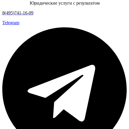
Юридические услуги с результатом
8(495)741-16-09
Telegram