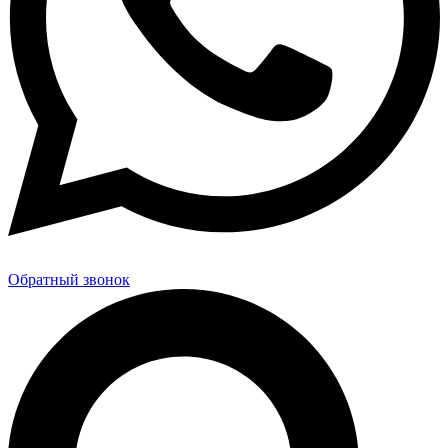
Обратный звонок