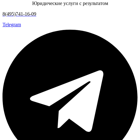
Юридические услуги с результатом
8(495)741-16-09
Telegram