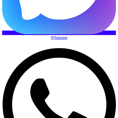
Whatsapp