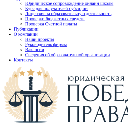
Юридическое сопровождение онлайн школы
Курс для получателей субсидии
Лицензия на образовательную деятельность
Проверки бюджетных средств
Проверка Счетной палаты
Публикации
О компании
Наши проекты
Руководитель фирмы
Вакансии
Сведения об образовательной организации
Контакты