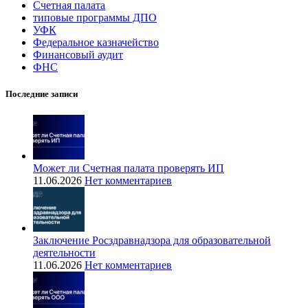
Счетная палата
типовые программы ДПО
УФК
Федеральное казначейство
Финансовый аудит
ФНС
Последние записи
Может ли Счетная палата проверять ИП
11.06.2026
Нет комментариев
Заключение Росздравнадзора для образовательной
деятельности
11.06.2026
Нет комментариев