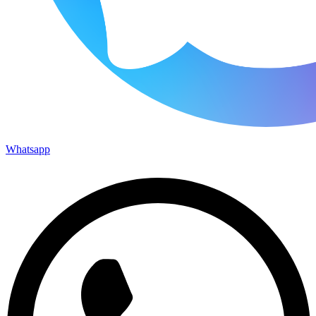
Whatsapp