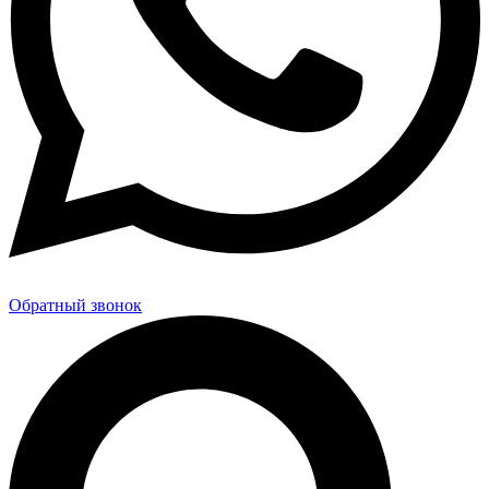
Обратный звонок