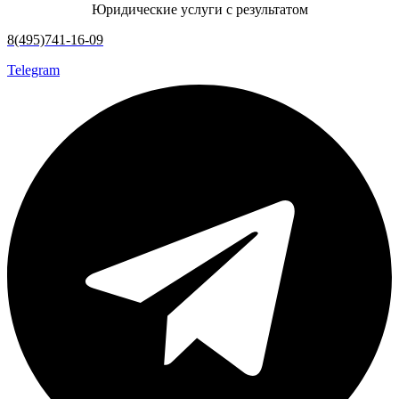
Юридические услуги с результатом
8(495)741-16-09
Telegram