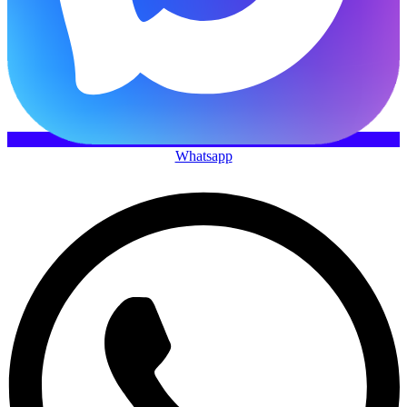
Whatsapp