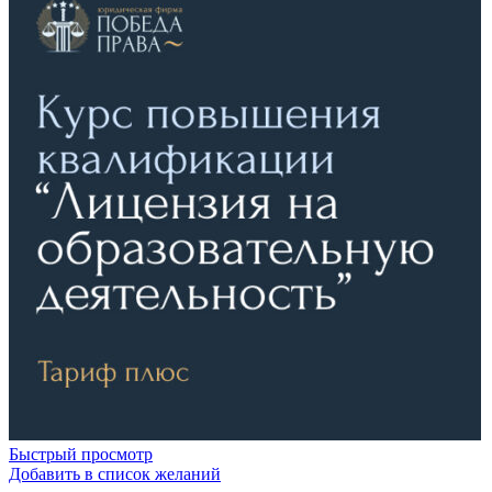
Быстрый просмотр
Добавить в список желаний