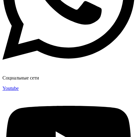
Социальные сети
Youtube