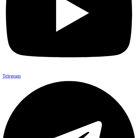
Telegram