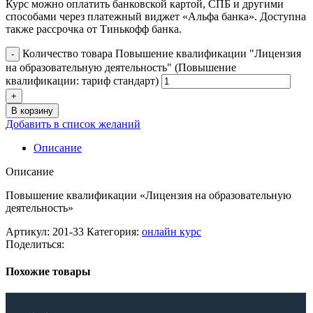
Курс можно оплатить банковской картой, СПБ и другими
способами через платежный виджет «Альфа банка». Доступна
также рассрочка от Тинькофф банка.
Количество товара Повышение квалификации "Лицензия
на образовательную деятельность" (Повышение
квалификации: тариф стандарт)
В корзину
Добавить в список желаний
Описание
Описание
Повышение квалификации «Лицензия на образовательную
деятельность»
Артикул:
201-33
Категория:
онлайн курс
Поделиться:
Похожие товары