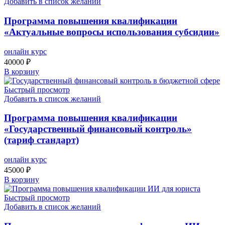
Добавить в список желаний
Программа повышения квалификации
«Актуальные вопросы использования субсидии»
онлайн курс
40000
₽
В корзину
Быстрый просмотр
Добавить в список желаний
Программа повышения квалификации
«Государственный финансовый контроль»
(тариф стандарт)
онлайн курс
45000
₽
В корзину
Быстрый просмотр
Добавить в список желаний