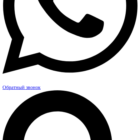
Обратный звонок