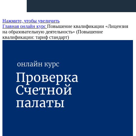
Нажмите, чтобы увеличить
Главная
онлайн курс
Повышение квалификации «Лицензия
на образовательную деятельность» (Повышение
квалификации: тариф стандарт)