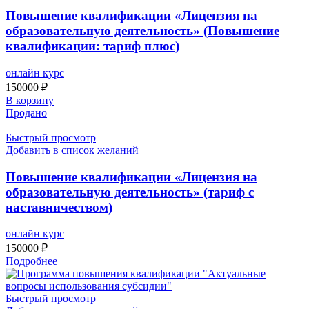
Повышение квалификации «Лицензия на
образовательную деятельность» (Повышение
квалификации: тариф плюс)
онлайн курс
150000
₽
В корзину
Продано
Быстрый просмотр
Добавить в список желаний
Повышение квалификации «Лицензия на
образовательную деятельность» (тариф с
наставничеством)
онлайн курс
150000
₽
Подробнее
Быстрый просмотр