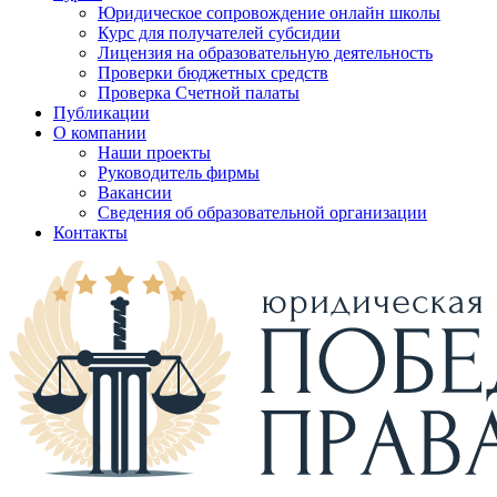
Юридическое сопровождение онлайн школы
Курс для получателей субсидии
Лицензия на образовательную деятельность
Проверки бюджетных средств
Проверка Счетной палаты
Публикации
О компании
Наши проекты
Руководитель фирмы
Вакансии
Сведения об образовательной организации
Контакты