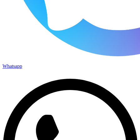
Whatsapp